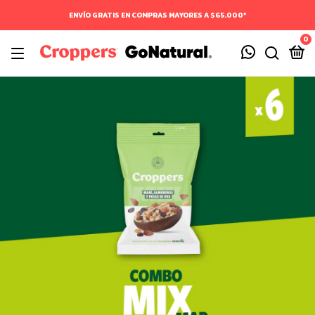
ENVÍO GRATIS EN COMPRAS MAYORES A $65.000*
0