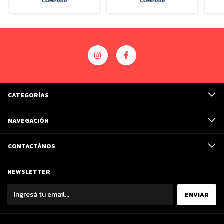
CATEGORÍAS
NAVEGACIÓN
CONTACTÁNOS
NEWSLETTER