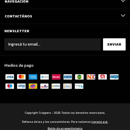
NAVEGACIÓN
CONTACTÁNOS
NEWSLETTER
Medios de pago
Copyright Croppers - 2026. Todos los derechos reservados.
Defensa de las y los consumidores. Para reclamos
ingresá acá.
Botón de arrepentimiento